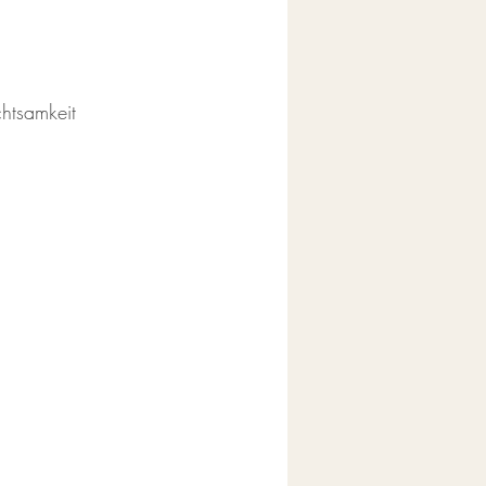
htsamkeit