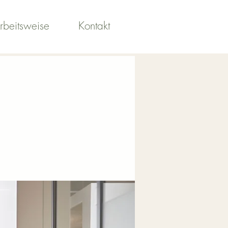
rbeitsweise
Kontakt