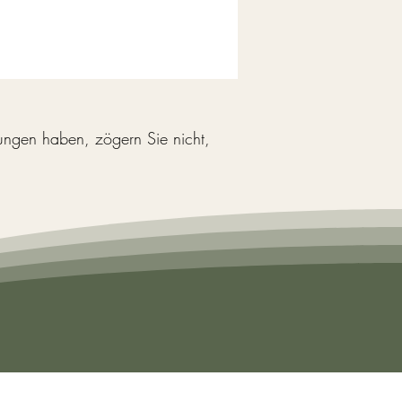
ngen haben, zögern Sie nicht,
LINKS