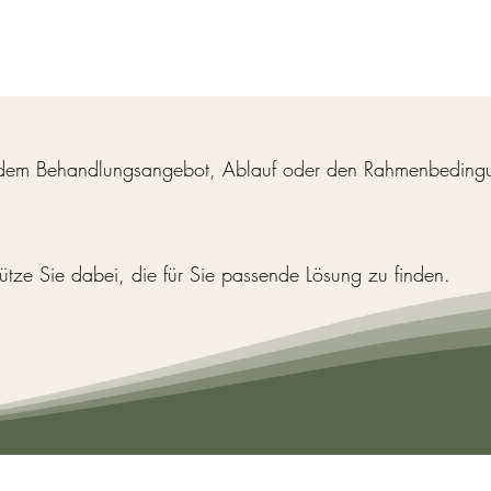
, dem Behandlungsangebot, Ablauf oder den Rahmenbedingu
stütze Sie dabei, die für Sie passende Lösung zu finden.