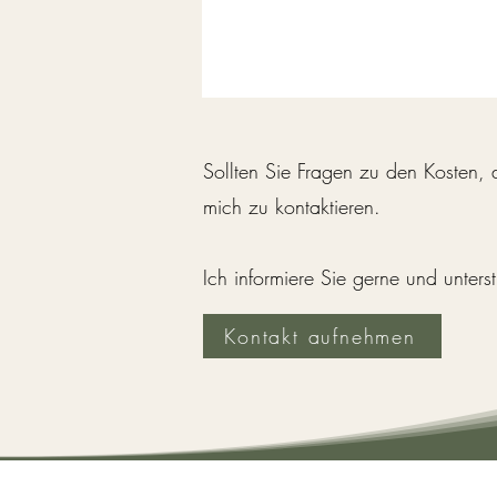
Sollten Sie Fragen zu den Kosten
mich zu kontaktieren.
Ich informiere Sie gerne und unter
Kontakt aufnehmen